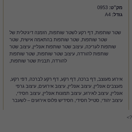
לשטר שותפות, הזמנה דיגיטלית של
שטר שותפות בהתאמה אישית, שטר
וב שטר שותפות אונליין, עיצוב שטר
 עיצוב שטר שותפות, שטר שותפות
להורדה, תבנית שטר שותפות,
 דף רקע, דף רקע לברכה, דפי רקע,
נליין, עיצוב אירועים, עיצוב גרפי
יצוב תמונות אונליין, עיצוב חסידי,
די, חסידיש פלוס אירועים – לשעבר