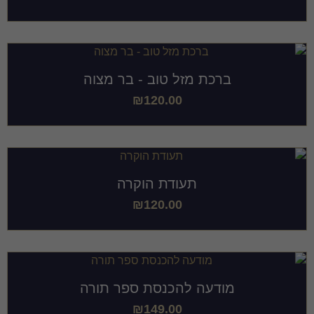
ברכת מזל טוב - בר מצוה
₪
120.00
תעודת הוקרה
₪
120.00
מודעה להכנסת ספר תורה
₪
149.00