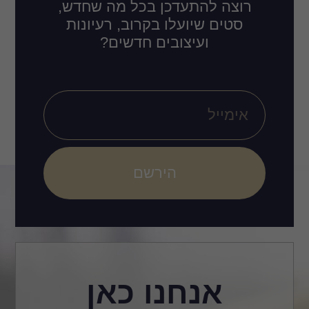
רוצה להתעדכן בכל מה שחדש,
סטים שיועלו בקרוב, רעיונות
ועיצובים חדשים?
הירשם
אנחנו כאן