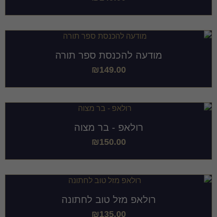
מודעה להכנסת ספר תורה
₪
149.00
רולאפ - בר מצוה
₪
150.00
רולאפ מזל טוב לחתונה
₪
135.00