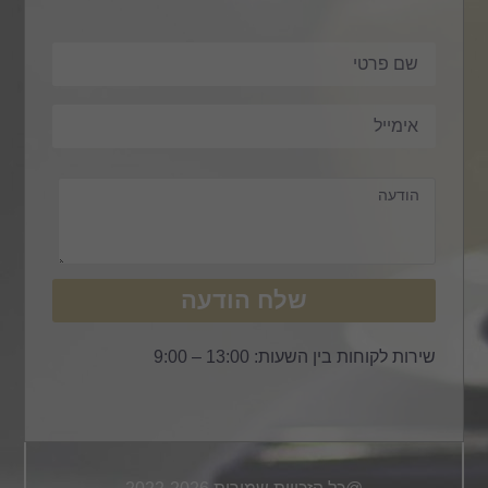
שלח הודעה
שירות לקוחות בין השעות: 13:00 – 9:00