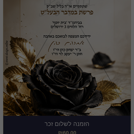
הזמנה לשלום זכר
₪
60.00