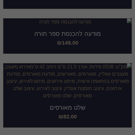
מודעה להכנסת ספר תורה
₪
149.00
שלט מאורסים
₪
82.00