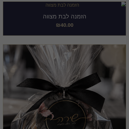
הזמנה לבת מצווה
₪
40.00