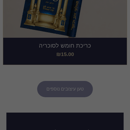
כריכת חומש לסוכריה
₪
15.00
טען עיצובים נוספים