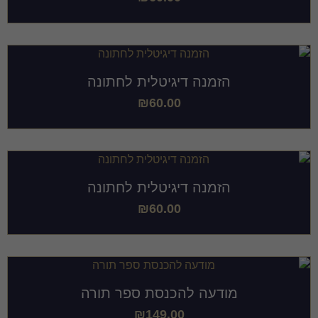
הזמנה דיגיטלית לחתונה
₪
60.00
הזמנה דיגיטלית לחתונה
₪
60.00
מודעה להכנסת ספר תורה
₪
149.00