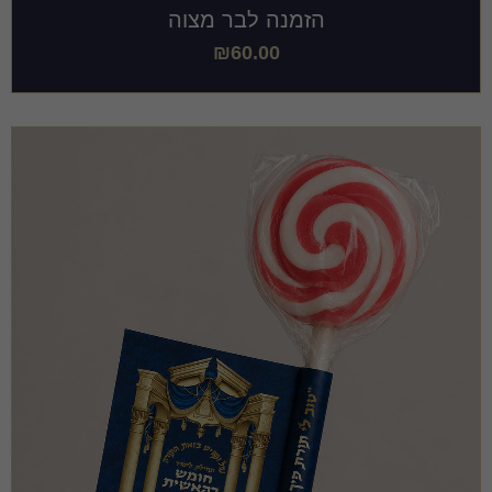
הזמנה לבר מצוה
₪
60.00