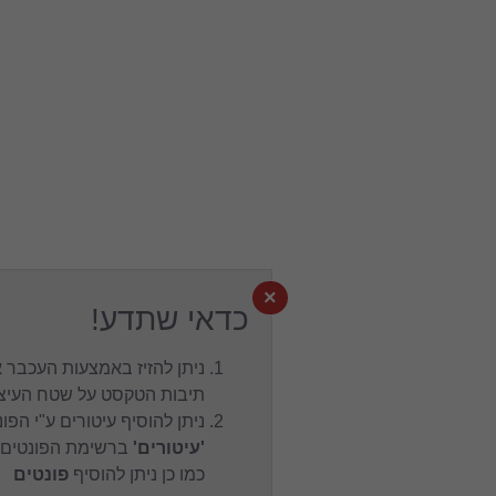
×
כדאי שתדע!
ניתן להזיז באמצעות העכבר את
תיבות הטקסט על שטח העיצוב.
ניתן להוסיף עיטורים ע"י הפונט
'עיטורים'
ברשימת הפונטים,
כמו כן ניתן להוסיף
פונטים