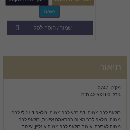
שמור / הוסף לסל
קע לבר מצווה, רולאפ דיגיטלי לבר
וה בהתאמה אישית, רולאפ לבר
אפ לבר מצווה אונליין, עיצוב