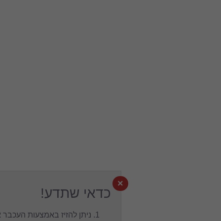
×
כדאי שתדע!
ניתן להזיז באמצעות העכבר את