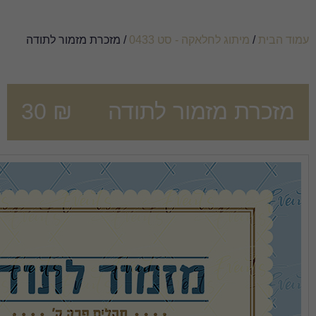
סט 0433
/ מזכרת מזמור לתודה
ר לתודה
₪
30