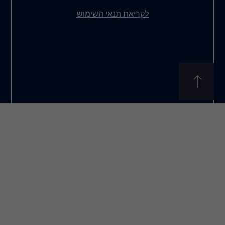
את תנאי השימוש