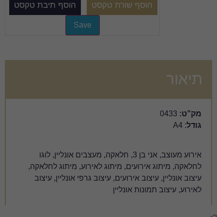
וע מעוצב, אני בן 3, חלאקה, מעצבים אונליין, לוגו
, מיתוג לאירוע, מיתוג לחלאקה,
ועים, עיצוב גרפי אונליין, עיצוב
נליין