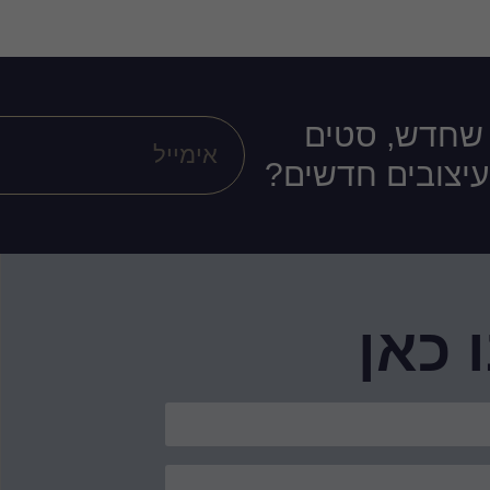
 שחדש, סטים
ועיצובים חדשים?
 כאן