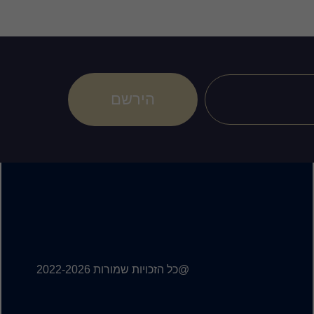
הירשם
@כל הזכויות שמורות 2022-2026