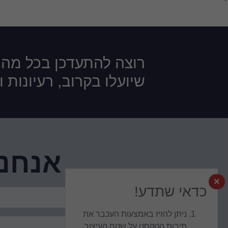
רוצה להתעדכן בכל מה
שיועלו בקרוב, רעיונות 
אנחנו
×
כדאי שתדע!
ניתן להזיז באמצעות העכבר את
תיבות הטקסט על שטח העיצוב.