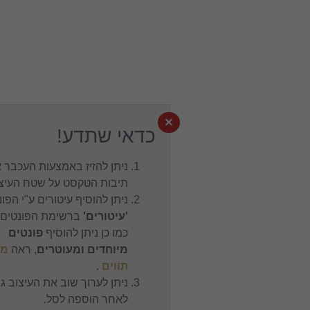
×
כדאי שתדע!
ניתן להזיז באמצעות העכבר את
תיבות הטקסט על שטח העיצוב.
ניתן להוסיף עיטורים ע"י הפונט
'עיטורים'
ברשימת הפונטים,
כמו כן ניתן להוסיף
פונטים
מיוחדים ומעוטרים
, ראה
מפת
תווים
.
ניתן לערוך שוב את העיצוב גם
לאחר הוספה לסל.