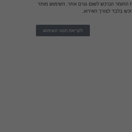
 החומר הנרכש לשום גורם אחר. השימוש מותר
וכש בלבד לצורך האירוע.
לקריאת תנאי השימוש