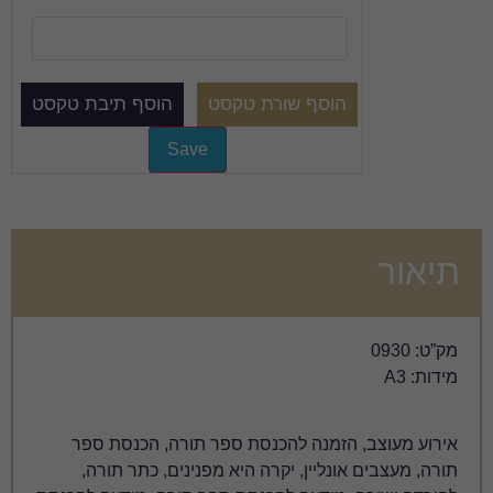
הכנסת ספר תורה, הכנסת ספר
יקרה היא מפנינים, כתר תורה,