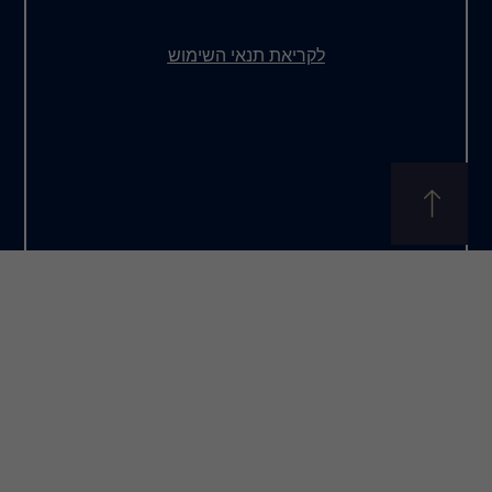
את תנאי השימוש