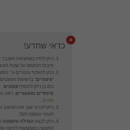
×
כדאי שתדע!
ניתן להזיז באמצעות העכבר את
תיבות הטקסט על שטח העיצוב.
ניתן להוסיף עיטורים ע"י הפונט
'עיטורים'
ברשימת הפונטים,
כמו כן ניתן להוסיף
פונטים
מיוחדים ומעוטרים
, ראה
מפת
תווים
.
ניתן לערוך שוב את העיצוב גם
לאחר הוספה לסל.
ניתן לבצע
הגדלה והקטנה
של
התצוגה באמצעות לחיצה על