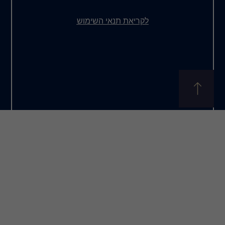
את תנאי השימוש