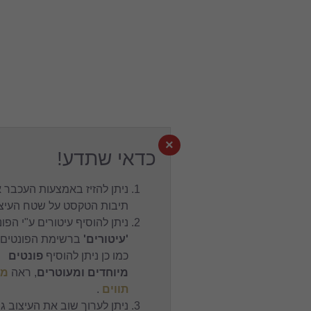
×
כדאי שתדע!
ניתן להזיז באמצעות העכבר את
תיבות הטקסט על שטח העיצוב.
ניתן להוסיף עיטורים ע"י הפונט
'עיטורים'
ברשימת הפונטים,
כמו כן ניתן להוסיף
פונטים
מיוחדים ומעוטרים
, ראה
מפת
תווים
.
ניתן לערוך שוב את העיצוב גם