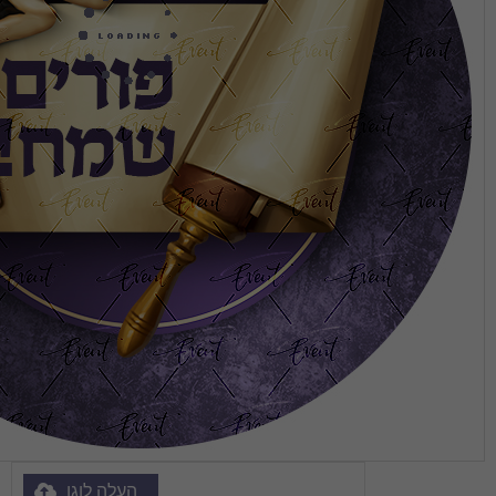
העלה לוגו