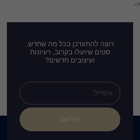
דכן בכל מה שחדש,
לו בקרוב, רעיונות
ובים חדשים?
הירשם