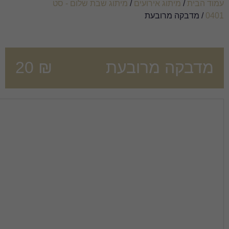
/
מיתוג שבת שלום - סט
בעת
₪
20