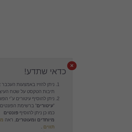
×
כדאי שתדע!
ניתן להזיז באמצעות העכבר את
תיבות הטקסט על שטח העיצוב.
ניתן להוסיף עיטורים ע"י הפונט
'עיטורים'
ברשימת הפונטים,
כמו כן ניתן להוסיף
פונטים
מיוחדים ומעוטרים
, ראה
מפת
תווים
.