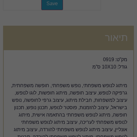
 נופש משפחתי, חופשה משפחתית,
פשה, מיתוג חופשות, לוגו לנופש,
מיתוג, עיצוב גרפי לחופשה, נופש
 פוסטר לנופש, תכנון נופש, תכנון
שפחתי בהתאמה אישית, מיתוג
 עיצוב מיתוג לנופש משפחתי
נופש משפחתי להורדה, עיצוב מיתוג
לנופש משפחתי להורדה, תבנית