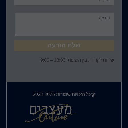
ח הודעה
 – 9:00
ורות 2022-2026