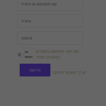
את תנאי השימוש בחומרים
אני
המוצגים באתר
מאשר
יש לך חשבון? התחבר