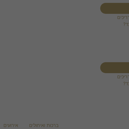
ריכים
ד?
ריכים
ד?
ברכות ואיחולים
אירועים