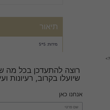
תיאור
מידות: 5*5
?>
רוצה להתעדכן בכל מה ש
שיועלו בקרוב, רעיונות וע
אנחנו כאן