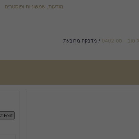
מודעות, שמשוניות ופוסטרים
טוב - סט 0402
/ מדבקה מרובעת