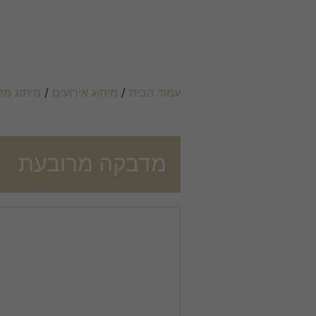
עמוד הבית
/
מיתוג אירועים
/
מיתוג מזל 
מדבקה מרובעת