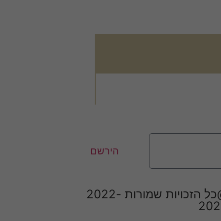
הירשם
@כל הזכויות שמורות 2022-
202