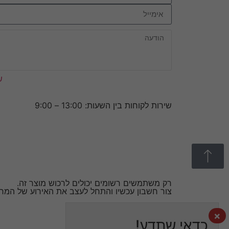
ש
שירות לקוחות בין השעות: 13:00 – 9:00
רק משתמשים רשומים יכולים לרכוש מוצר זה.
צור חשבון עכשיו והתחל לעצב את האירוע של המח
×
כדאי שתדע!