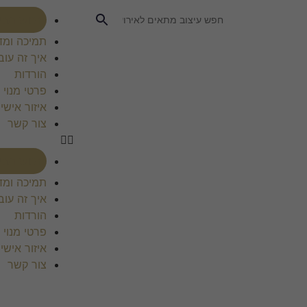
רכוש מנוי
תמיכה ומד
איך זה עוב
הורדות
פרטי מנוי
איזור אישי
צור קשר
רכוש מנוי
תמיכה ומד
איך זה עוב
הורדות
פרטי מנוי
איזור אישי
צור קשר