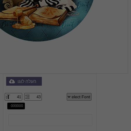
העלה לוגו