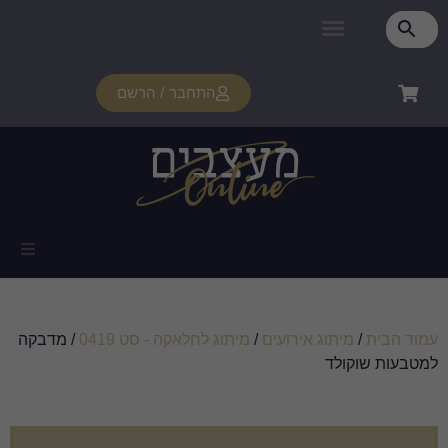
התחבר / הרשם
/
מיתוג לחלאקה - סט 0419
/ מדבקה