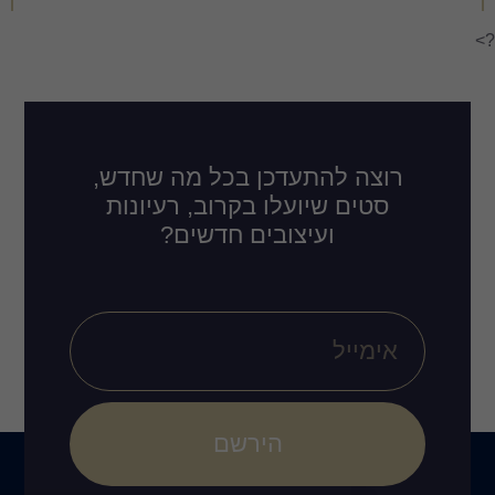
דכן בכל מה שחדש,
לו בקרוב, רעיונות
ובים חדשים?
הירשם