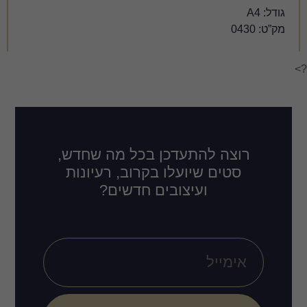
דכן בכל מה שחדש,
לו בקרוב, רעיונות
ובים חדשים?