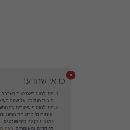
×
כדאי שתדע!
ניתן להזיז באמצעות העכבר את
תיבות הטקסט על שטח העיצוב.
ניתן להוסיף עיטורים ע"י הפונט
'עיטורים'
ברשימת הפונטים,
כמו כן ניתן להוסיף
פונטים
מיוחדים ומעוטרים
, ראה
מפת