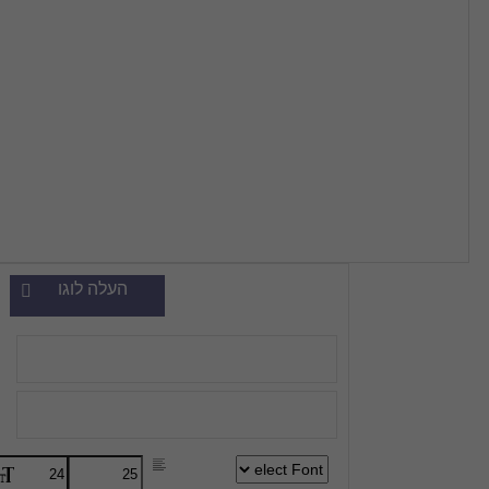
העלה לוגו