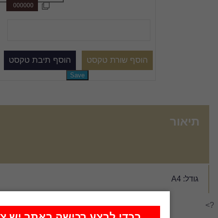
י לבצע רכישה באתר יש צורך