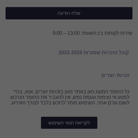
לח הודעה
מוגן בזכויות יוצרים, אנא, בכדי
נפש, אין להעביר את החומר הנרכש
מותר לרוכש בלבד לצורך האירוע.
ת תנאי השימוש