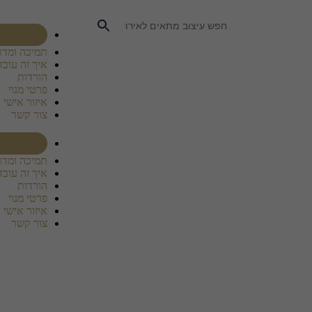
רכוש מנוי
תמיכה ומדר
איך זה עובד
הורדות
פרטי מנוי
איזור אישי
צור קשר
רכוש מנוי
תמיכה ומדר
איך זה עובד
הורדות
פרטי מנוי
איזור אישי
צור קשר