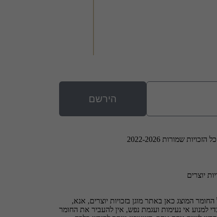
הירשם
 הזכויות שמורות 2022-2026
יות יוצרים
החומר המוצג כאן באתר מוגן בזכויות יוצרים, אנא,
י למנוע אי נעימות ועגמת נפש, אין להעביר את החומר