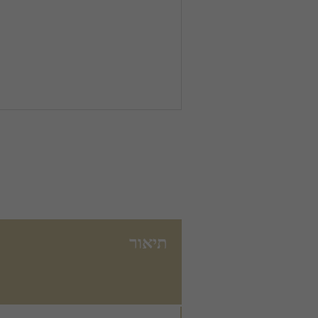
תיאור