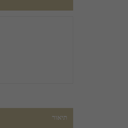
תיאור