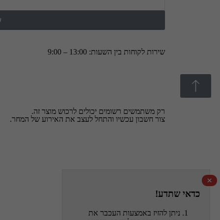
ש
שירות לקוחות בין השעות: 13:00 – 9:00
רק משתמשים רשומים יכולים לרכוש מוצר זה.
צור חשבון עכשיו והתחל לעצב את האירוע של המחר.
×
כדאי שתדע!
ניתן להזיז באמצעות העכבר את