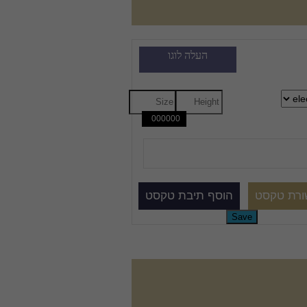
העלה לוגו