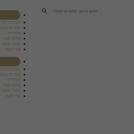
רכוש מנוי
תמיכה ומדר
איך זה עובד
הורדות
פרטי מנוי
איזור אישי
צור קשר
רכוש מנוי
תמיכה ומדר
איך זה עובד
הורדות
פרטי מנוי
איזור אישי
צור קשר