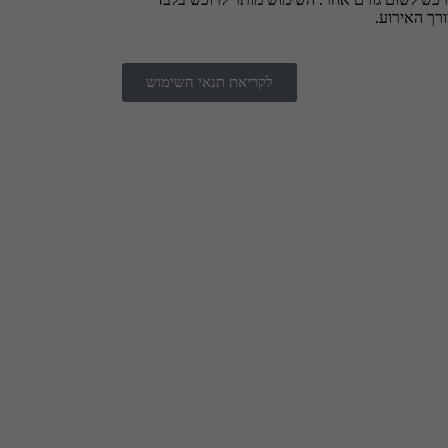
רך האירוע.
לקריאת תנאי השימוש