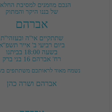
של בננו היקר והמתוק
אברהם
רח' אברהם 16 בני ברק
מאוד לראותכם משתתפים בשמחתנו
אברהם ושרה כהן