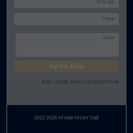
ח הודעה
 – 9:00
ורות 2022-2026