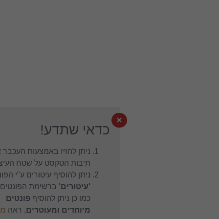
×
כדאי שתדע!
ניתן להזיז באמצעות העכבר את
תיבות הטקסט על שטח העיצוב.
ניתן להוסיף עיטורים ע"י הפונט
'עיטורים'
ברשימת הפונטים,
כמו כן ניתן להוסיף
פונטים
מיוחדים ומעוטרים
, ראה
מפת