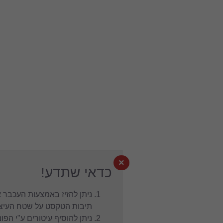
×
כדאי שתדע!
ניתן להזיז באמצעות העכבר את
תיבות הטקסט על שטח העיצוב.
ניתן להוסיף עיטורים ע"י הפונט