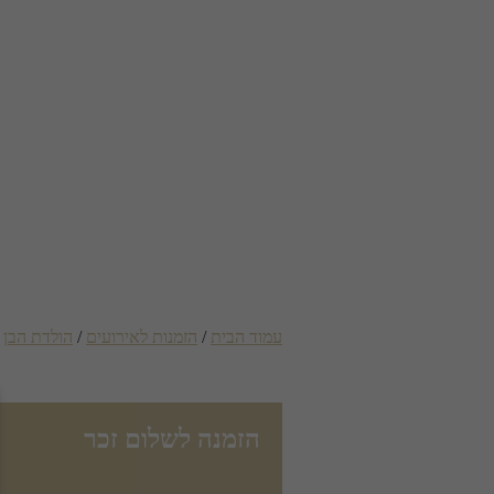
עמוד הבית
/
הזמנות לאירועים
/
הולדת הבן
/
הזמנה לשלום זכר