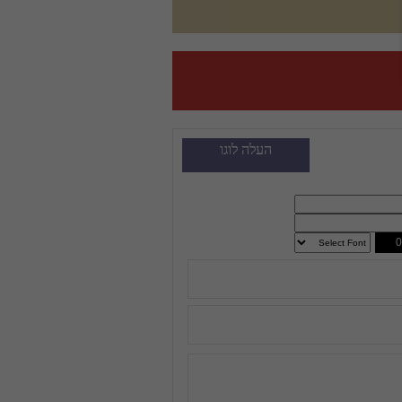
העלה לוגו