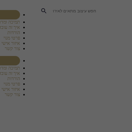
רכוש מנוי
תמיכה ומדר
איך זה עובד
הורדות
פרטי מנוי
איזור אישי
צור קשר
רכוש מנוי
תמיכה ומדר
איך זה עובד
הורדות
פרטי מנוי
איזור אישי
צור קשר