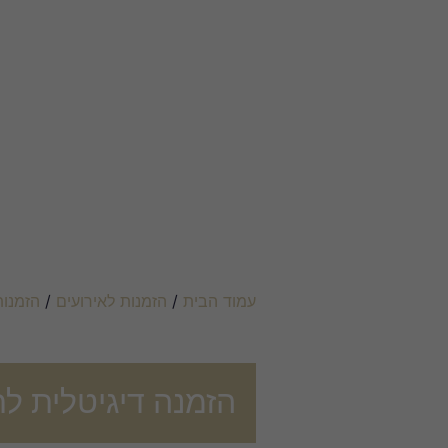
עמוד הבית
/
הזמנות לאירועים
/
הזמנות
הזמנה דיגיטלית ל