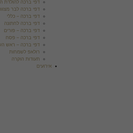
דפי ברכה להולדת ה
דפי ברכה לבר מצווה
דפי ברכה – כללי
דפי ברכה לחתונה
דפי ברכה – פורים
דפי ברכה – פסח
דפי ברכה – ראש הש
רולאפ לשמחות
תעודות הוקרה
אירועים