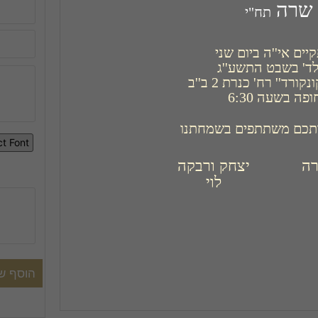
שרה 
תח"י
פה בשעה 6:30
תכם משתתפים בשמחתנו
לוי