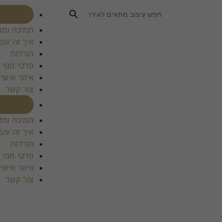
רכוש מנוי
תמיכה ומד
איך זה עוב
הורדות
פרטי מנוי
איזור אישי
צור קשר
רכוש מנוי
תמיכה ומד
איך זה עוב
הורדות
פרטי מנוי
איזור אישי
צור קשר