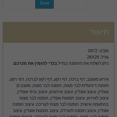
 במייל
בכדי להזמין את מכרכם
.
 דף רקע, דף רקע לברכה, דפי רקע,
צוה, הזמנה לבר מצוה, מעצבים
יצוב אירועים, עיצוב גרפי אונליין,
ונות אונליין, הזמנה לבר מצוה
לבר מצוה לעריכה, עיצוב הזמנה
ורדה, עיצוב הזמנות אונליין, עיצוב
ה לבר מצוה להורדה, תבנית הזמנה