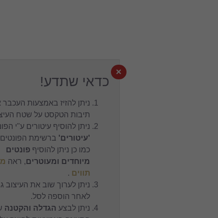
×
כדאי שתדע!
ניתן להזיז באמצעות העכבר את
תיבות הטקסט על שטח העיצוב.
ניתן להוסיף עיטורים ע"י הפונט
'עיטורים'
ברשימת הפונטים,
כמו כן ניתן להוסיף
פונטים
מיוחדים ומעוטרים
, ראה
מפת
תווים
.
ניתן לערוך שוב את העיצוב גם
לאחר הוספה לסל.
ניתן לבצע
הגדלה והקטנה
של