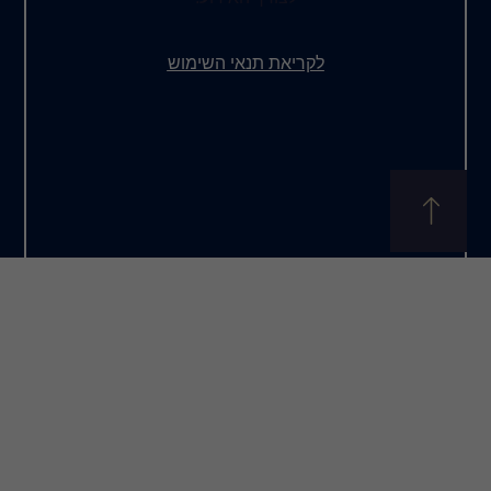
את תנאי השימוש