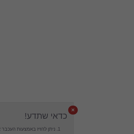
×
כדאי שתדע!
ניתן להזיז באמצעות העכבר את