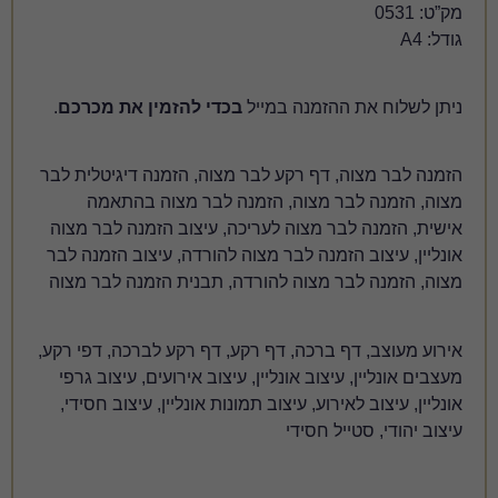
 במייל
בכדי להזמין את מכרכם
.
ע לבר מצוה, הזמנה דיגיטלית לבר
, הזמנה לבר מצוה בהתאמה
 לעריכה, עיצוב הזמנה לבר מצוה
בר מצוה להורדה, עיצוב הזמנה לבר
 להורדה, תבנית הזמנה לבר מצוה
 דף רקע, דף רקע לברכה, דפי רקע,
נליין, עיצוב אירועים, עיצוב גרפי
יצוב תמונות אונליין, עיצוב חסידי,
י