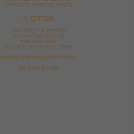
בשמחת הבר מצווה של בננו היקר
אברהם 
נ"י
באולמי ''קונקורד'' רח' כנרת 2 ב''ב
נשמח לראותכם משתתפים בשמחתנו
אברהם ושרה כהן