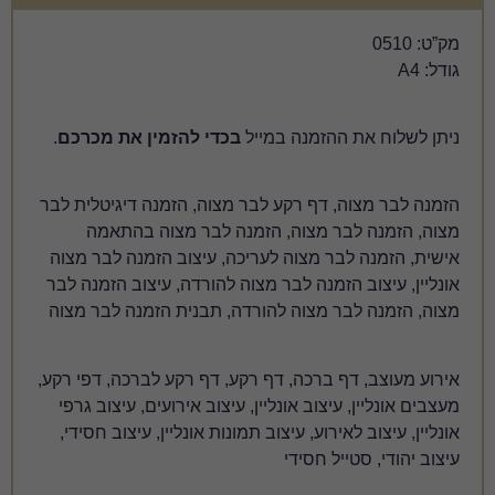
 במייל
בכדי להזמין את מכרכם
.
ע לבר מצוה, הזמנה דיגיטלית לבר
, הזמנה לבר מצוה בהתאמה
 לעריכה, עיצוב הזמנה לבר מצוה
בר מצוה להורדה, עיצוב הזמנה לבר
 להורדה, תבנית הזמנה לבר מצוה
 דף רקע, דף רקע לברכה, דפי רקע,
נליין, עיצוב אירועים, עיצוב גרפי
יצוב תמונות אונליין, עיצוב חסידי,
י