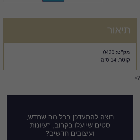
דכן בכל מה שחדש,
לו בקרוב, רעיונות
ובים חדשים?