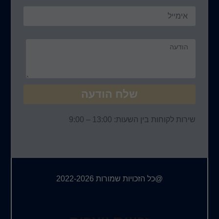
ח הודעה
 – 9:00
ורות 2022-2026