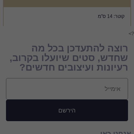
כן בכל מה
 שיועלו בקרוב,
צובים חדשים?
הירשם