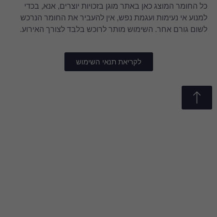
מוגן בזכויות יוצרים, אנא, בכדי
נפש, אין להעביר את החומר הנרכש
מותר לרוכש בלבד לצורך האירוע.
את תנאי השימוש