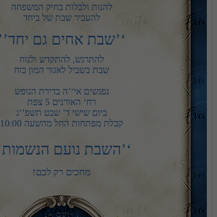
להעביר שבת של ביחד
‘’שבת אחים גם יחד’’
קבלת מפתחות החל מהשעה 10:00
’השבת נועם הנשמות’’
מחכים רק לכם!