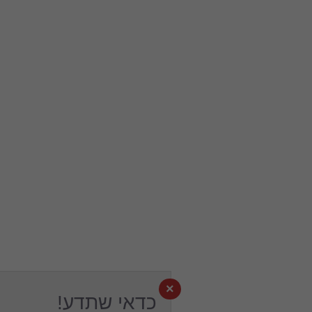
×
כדאי שתדע!