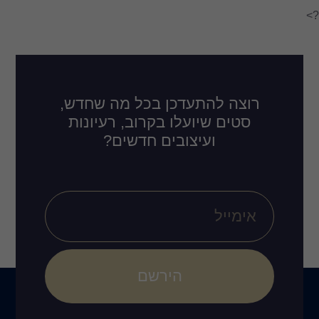
דכן בכל מה שחדש,
לו בקרוב, רעיונות
ובים חדשים?
הירשם