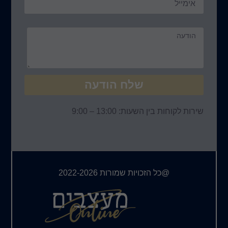
ח הודעה
 – 9:00
ורות 2022-2026