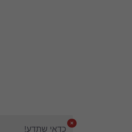
×
כדאי שתדע!