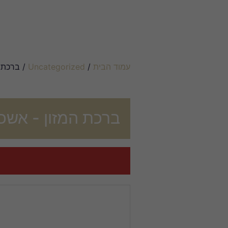
עמוד הבית
/
Uncategorized
/ ברכת ה
ברכת המזון - אשכנ