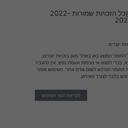
@כל הזכויות שמורות 2022-
202
יות יוצרים
 החומר המוצג כאן באתר מוגן בזכויות יוצרים,
א, בכדי למנוע אי נעימות ועגמת נפש, אין להעביר
 החומר הנרכש לשום גורם אחר. השימוש מותר
וכש בלבד לצורך האירוע.
לקריאת תנאי השימוש