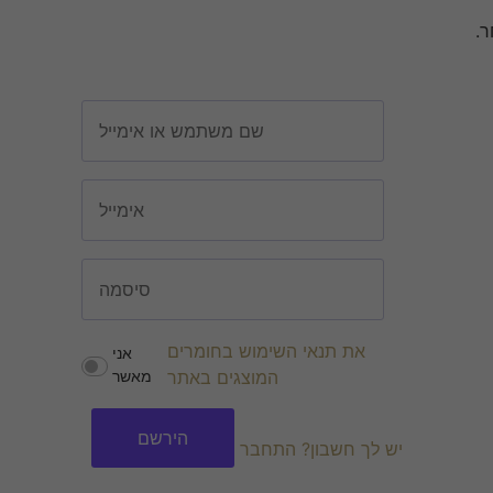
ר.
את תנאי השימוש בחומרים
אני
המוצגים באתר
מאשר
יש לך חשבון? התחבר