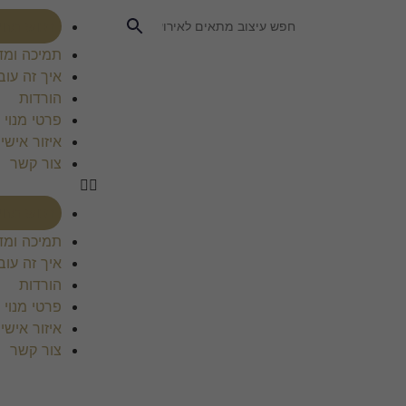
רכוש מנוי
תמיכה ומד
איך זה עוב
הורדות
פרטי מנוי
איזור אישי
צור קשר
רכוש מנוי
תמיכה ומד
איך זה עוב
הורדות
פרטי מנוי
איזור אישי
צור קשר