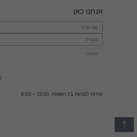
אנחנו כאן
ש
שירות לקוחות בין השעות: 13:00 – 9:00