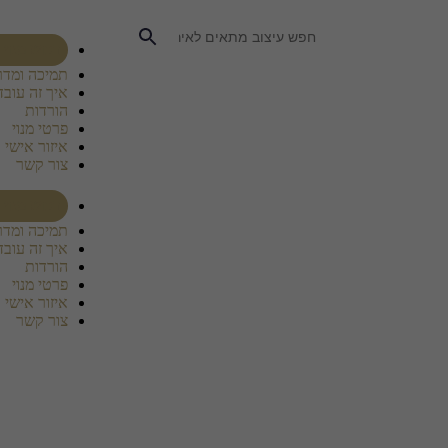
רכוש מנוי
תמיכה ומדר
איך זה עובד
הורדות
פרטי מנוי
איזור אישי
צור קשר
רכוש מנוי
תמיכה ומדר
איך זה עובד
הורדות
פרטי מנוי
איזור אישי
צור קשר