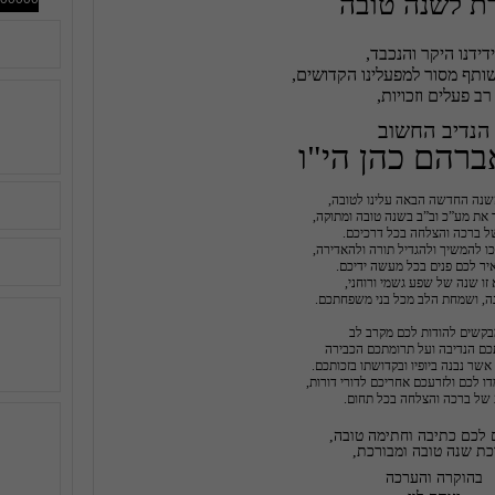
ת לשנה טובה
רב פעלים וזכויות,

הנדיב החשוב
ברהם כהן הי"ו
של ברכה והצלחה בכל תחום.
ת שנה טובה ומבורכת,
בהוקרה והערכה