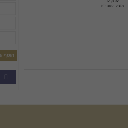
יצחק לוי
מנהל המוסדות