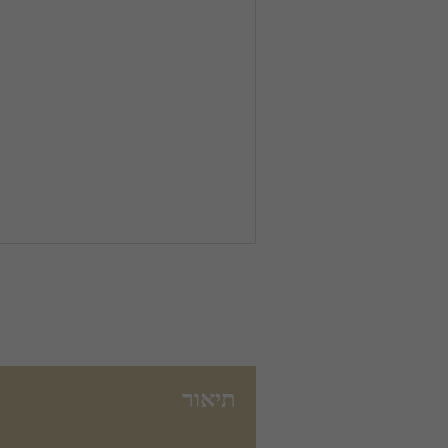
תיאור