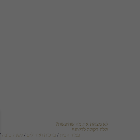
לא מצאת את מה שחיפשת?
שלח בקשה לביצוע!
עמוד הבית
/
ברכות ואיחולים
/
לשנה טובה
/