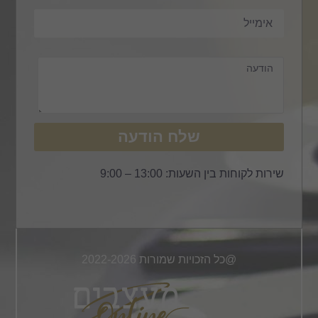
שלח הודעה
שירות לקוחות בין השעות: 13:00 – 9:00
@כל הזכויות שמורות 2022-2026