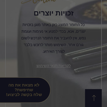
זכויות יוצרים
כל החומר המוצג כאן באתר מוגן בזכויות
יוצרים, אנא, בכדי למנוע אי נעימות ועגמת
נפש, אין להעביר את החומר הנרכש לשום
גורם אחר. השימוש מותר לרוכש בלבד
לצורך האירוע.
לקריאת תנאי השימוש
לא מצאת את מה
שחיפשת?
שלח בקשה לביצוע!