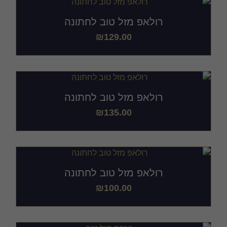
רולאפ מזל טוב לחתונה
₪
129.00
רולאפ מזל טוב לחתונה
₪
135.00
רולאפ מזל טוב לחתונה
₪
100.00