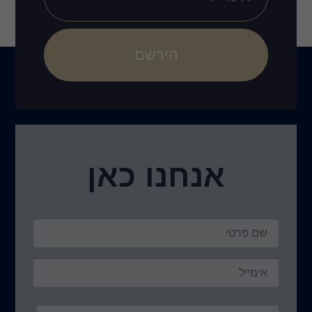
הירשם
אנחנו כאן