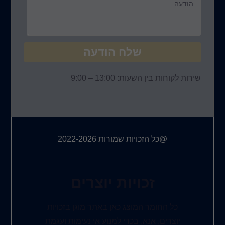
שלח הודעה
שירות לקוחות בין השעות: 13:00 – 9:00
@כל הזכויות שמורות 2022-2026
זכויות יוצרים
כל החומר המוצג כאן באתר מוגן בזכויות
יוצרים, אנא, בכדי למנוע אי נעימות ועגמת