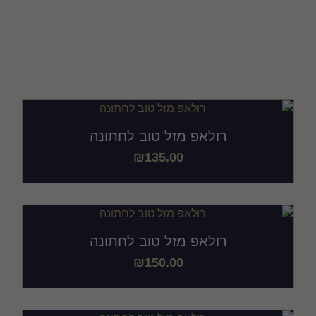
קול ששון וקול שמחה
רולאפ מזל טוב לחתונה
₪
135.00
רולאפ מזל טוב לחתונה
₪
150.00