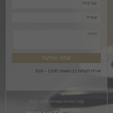
שלח הודעה
שירות לקוחות בין השעות: 13:00 – 9:00
@כל הזכויות שמורות 2022-2026