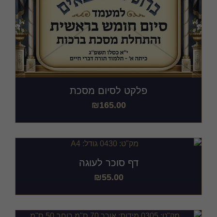
פלקט לסיום מסכת
₪
165.00
דף סוכר לעוגה
₪
55.00