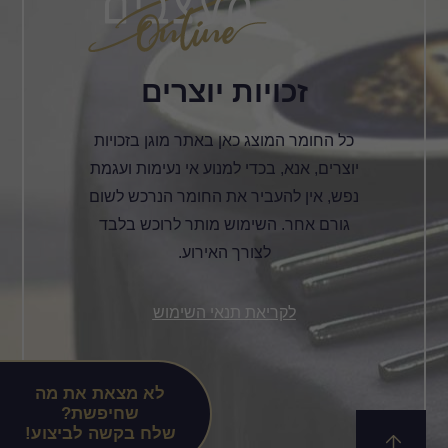
זכויות יוצרים
כל החומר המוצג כאן באתר מוגן בזכויות
יוצרים, אנא, בכדי למנוע אי נעימות ועגמת
נפש, אין להעביר את החומר הנרכש לשום
גורם אחר. השימוש מותר לרוכש בלבד
לצורך האירוע.
לקריאת תנאי השימוש
לא מצאת את מה
שחיפשת?
שלח בקשה לביצוע!