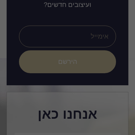
ועיצובים חדשים?
הירשם
אנחנו כאן