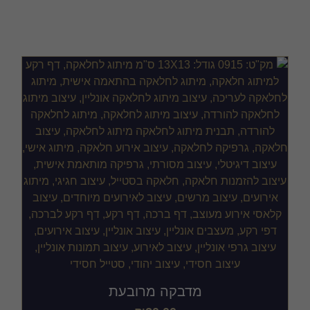
להורדה
מדבקה מרובעת