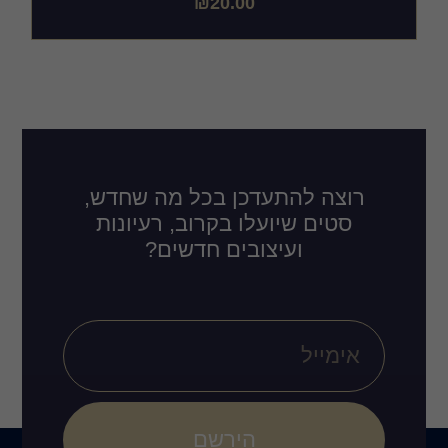
₪
20.00
רוצה להתעדכן בכל מה שחדש,
סטים שיועלו בקרוב, רעיונות
ועיצובים חדשים?
הירשם