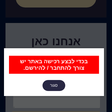
אנחנו כאן
בכדי לבצע רכישה באתר יש
צורך להתחבר / להירשם.
סגור