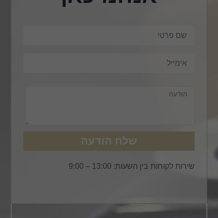
שלח הודעה
שירות לקוחות בין השעות: 13:00 – 9:00