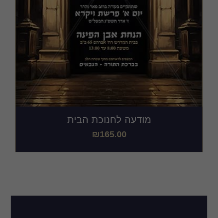
מודעה לחנוכת הבית
₪
165.00