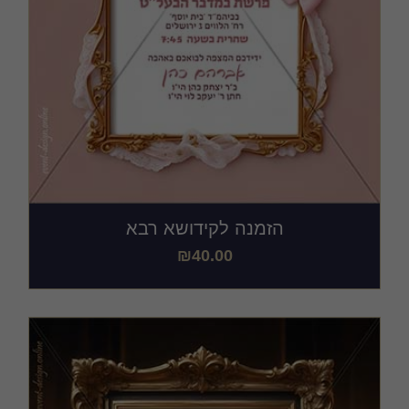
הזמנה לקידושא רבא
₪
40.00