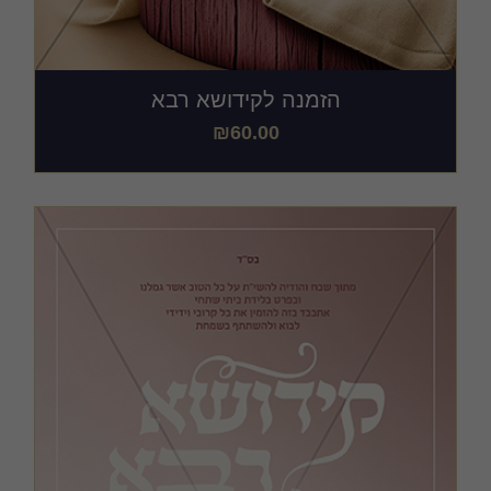
הזמנה לקידושא רבא
₪
60.00