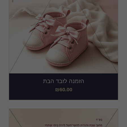
הזמנה לזבד הבת
₪
60.00