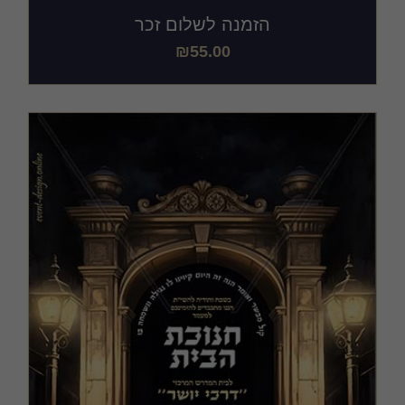
הזמנה לשלום זכר
₪
55.00