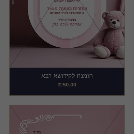
הזמנה לקידושא רבא
₪
50.00