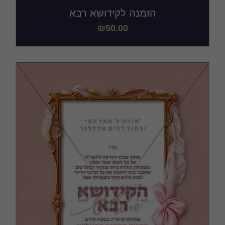
הזמנה לקידושא רבא
₪
50.00