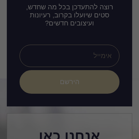
רוצה להתעדכן בכל מה שחדש,
סטים שיועלו בקרוב, רעיונות
ועיצובים חדשים?
הירשם
אנחנו כאן