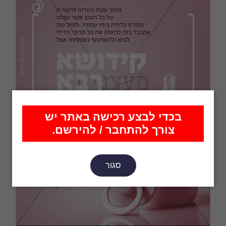
בכדי לבצע רכישה באתר יש
צורך להתחבר / להירשם.
סגור