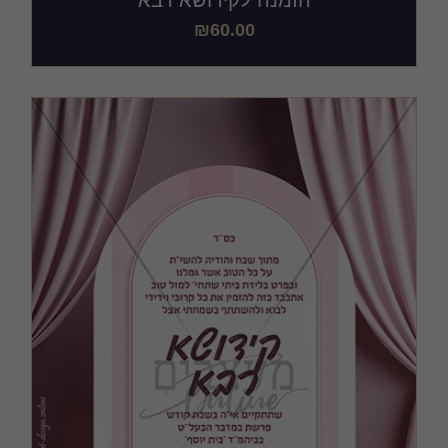
הזמנה לקידושא רבא
₪
60.00