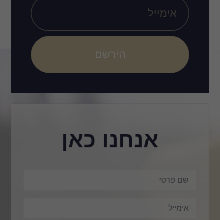
הירשם
אנחנו כאן