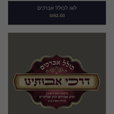
לוגו לכולל אברכים
₪
82.00