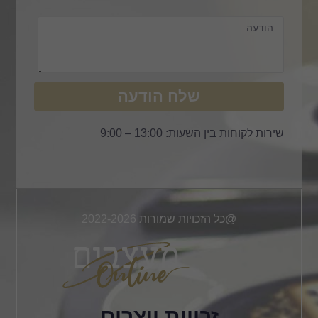
שלח הודעה
שירות לקוחות בין השעות: 13:00 – 9:00
@כל הזכויות שמורות 2022-2026
זכויות יוצרים