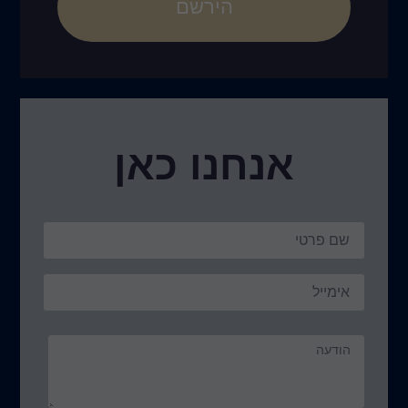
הירשם
אנחנו כאן