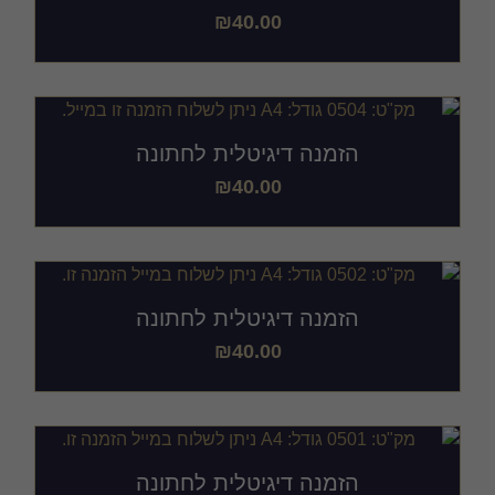
₪
40.00
הזמנה דיגיטלית לחתונה
₪
40.00
הזמנה דיגיטלית לחתונה
₪
40.00
הזמנה דיגיטלית לחתונה