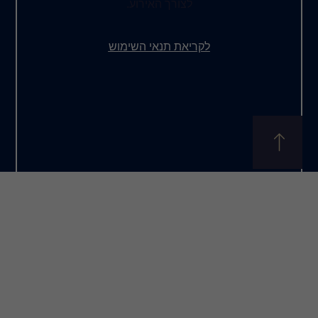
לצורך האירוע.
לקריאת תנאי השימוש