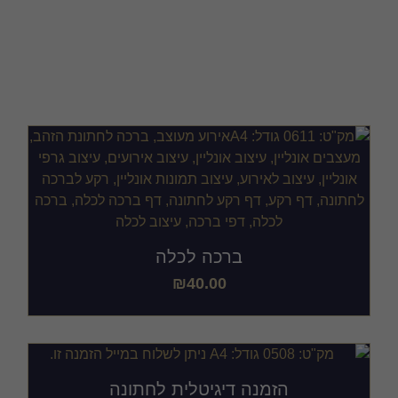
עיצוב הזמנות לחתונה
ברכה לכלה
₪
40.00
הזמנה דיגיטלית לחתונה