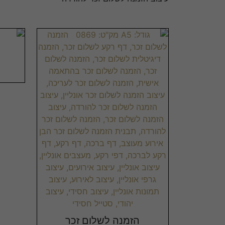
הזמנה לשלום זכר