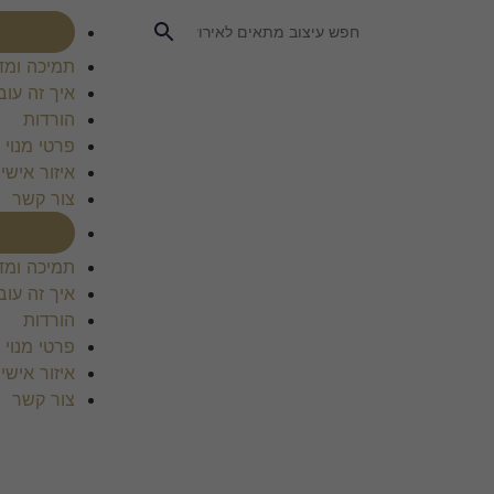
רכוש מנוי
תמיכה ומד
איך זה עוב
הורדות
פרטי מנוי
איזור אישי
צור קשר
רכוש מנוי
תמיכה ומד
איך זה עוב
הורדות
פרטי מנוי
איזור אישי
צור קשר