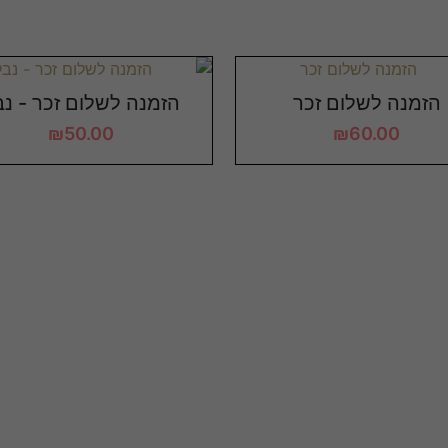
הזמנה לשלום זכר
הזמנה לשלום זכר - נב
₪
50.00
₪
60.00