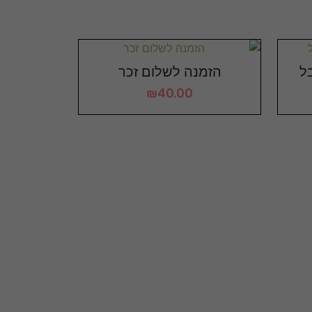
ל
הזמנה לשלום זכר
₪
40.00