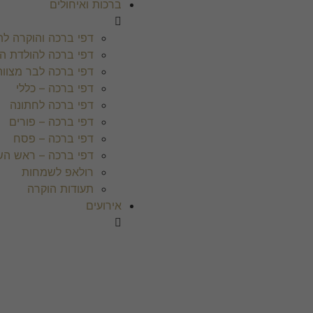
ברכות ואיחולים
דפי ברכה והוקרה לת
דפי ברכה להולדת ה
דפי ברכה לבר מצווה
דפי ברכה – כללי
דפי ברכה לחתונה
דפי ברכה – פורים
דפי ברכה – פסח
דפי ברכה – ראש הש
רולאפ לשמחות
תעודות הוקרה
אירועים