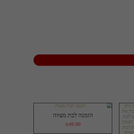
הזמנה לבת מצווה
₪
40.00