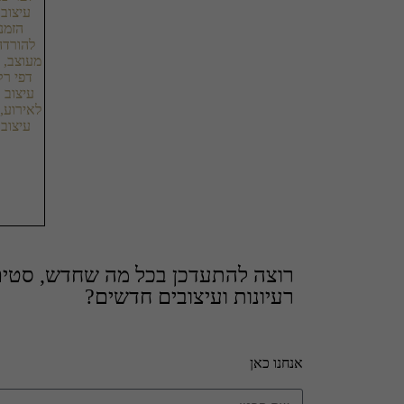
רוצה להתעדכן בכל מה שחדש, סטים 
רעיונות ועיצובים חדשים?
אנחנו כאן