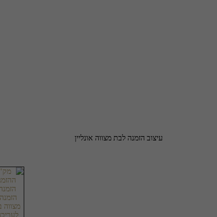
עיצוב הזמנה לבת מצווה אונליין