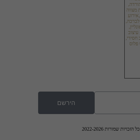
הירשם
 הזכויות שמורות 2022-2026