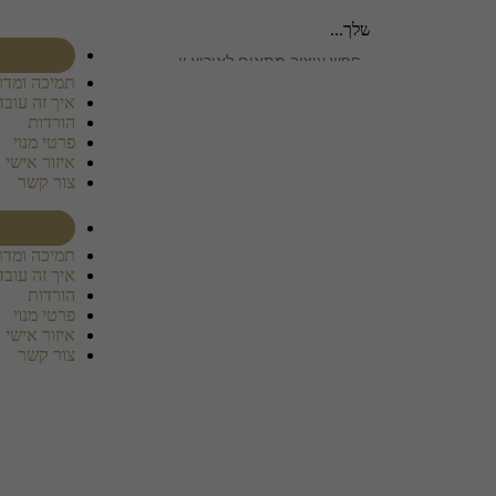
חפש עיצוב מתאים לאירוע
שלך...
רכוש מנוי
תמיכה ומדר
איך זה עובד
הורדות
פרטי מנוי
איזור אישי
צור קשר
רכוש מנוי
תמיכה ומדר
איך זה עובד
הורדות
פרטי מנוי
איזור אישי
צור קשר