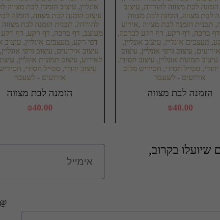
הזמנה לבת מצווה
הזמנה לבת מצווה
₪
40.00
₪
40.00
שיועלו בקרוב,
@כל