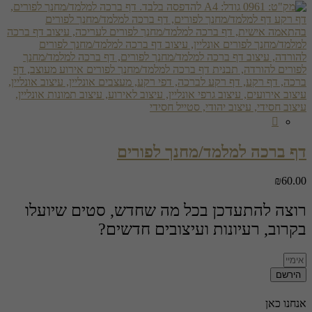
דף ברכה למלמד/מחנך לפורים
₪
60.00
רוצה להתעדכן בכל מה שחדש, סטים שיועלו
בקרוב, רעיונות ועיצובים חדשים?
הירשם
אנחנו כאן