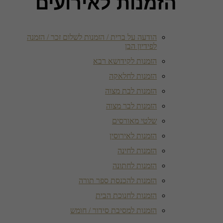
הזמנות לאירועים
הודעה על ברית / הזמנות לשלום זכר / הזמנה
לפידיון הבן
הזמנות לקידושא רבא
הזמנות לחלאקה
הזמנות לבת מצוה
הזמנות לבר מצוה
שלטי מאורסים
הזמנות לאירוסין
הזמנות לחינה
הזמנות לחתונה
הזמנות להכנסת ספר תורה
הזמנות לחנוכת הבית
הזמנות למסיבת סידור / חומש