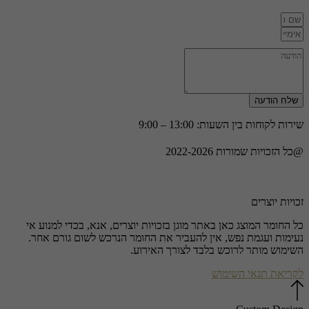
שלח הודעה
שירות לקוחות בין השעות: 13:00 – 9:00
@כל הזכויות שמורות 2022-2026
זכויות יוצרים
כל החומר המוצג כאן באתר מוגן בזכויות יוצרים, אנא, בכדי למנוע אי
נעימות ועגמת נפש, אין להעביר את החומר הנרכש לשום גורם אחר.
השימוש מותר לרוכש בלבד לצורך האירוע.
לקריאת תנאי השימוש