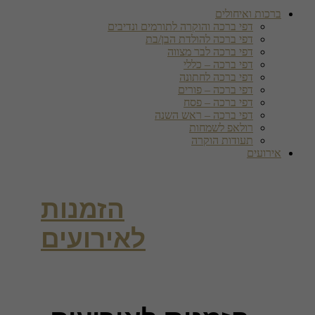
ברכות ואיחולים
דפי ברכה והוקרה לתורמים ונדיבים
דפי ברכה להולדת הבן/בת
דפי ברכה לבר מצווה
דפי ברכה – כללי
דפי ברכה לחתונה
דפי ברכה – פורים
דפי ברכה – פסח
דפי ברכה – ראש השנה
רולאפ לשמחות
תעודות הוקרה
אירועים
הזמנות
לאירועים