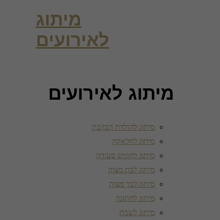
מיתוג
לאירועים
מיתוג לאירועים
מיתוג להולדת הבן/בת
מיתוג לחלאקה
מיתוג לחומש סעודה
מיתוג לבת מצוה
מיתוג לבר מצוה
מיתוג לחתונה
מיתוג לשבת