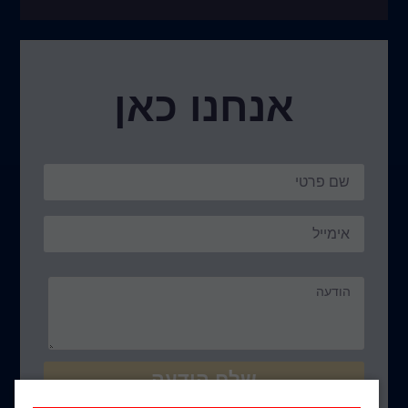
אנחנו כאן
שלח הודעה