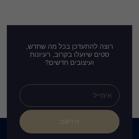
רוצה להתעדכן בכל מה שחדש,
סטים שיועלו בקרוב, רעיונות
ועיצובים חדשים?
הירשם