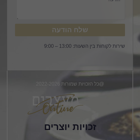
שלח הודעה
שירות לקוחות בין השעות: 13:00 – 9:00
@כל הזכויות שמורות 2022-2026
זכויות יוצרים