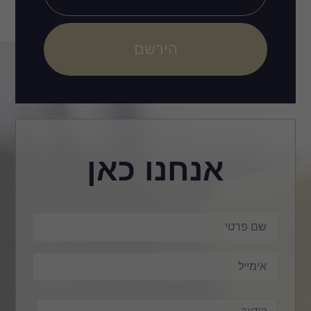
הירשם
אנחנו כאן