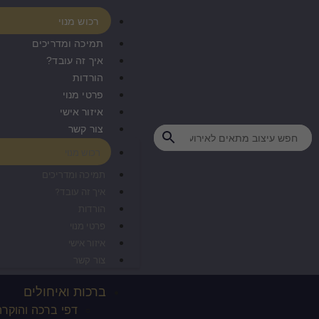
רכוש מנוי
תמיכה ומדריכים
איך זה עובד?
הורדות
פרטי מנוי
איזור אישי
צור קשר
רכוש מנוי
תמיכה ומדריכים
איך זה עובד?
הורדות
פרטי מנוי
איזור אישי
צור קשר
ברכות ואיחולים
דפי ברכה והוקרה