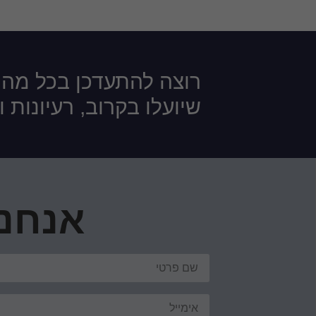
רוצה להתעדכן בכל מה
שיועלו בקרוב, רעיונות 
אנחנו