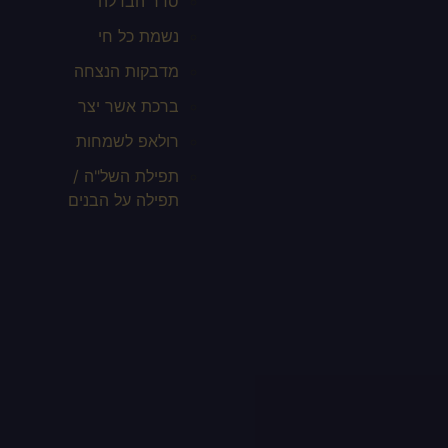
סדר הבדלה
נשמת כל חי
מדבקות הנצחה
ברכת אשר יצר
רולאפ לשמחות
תפילת השל"ה /
תפילה על הבנים