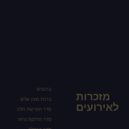
ברכונים
מזכרות
ברכת מעין שלש
לאירועים
סדר הפרשת חלה
סדר הדלקת נרות