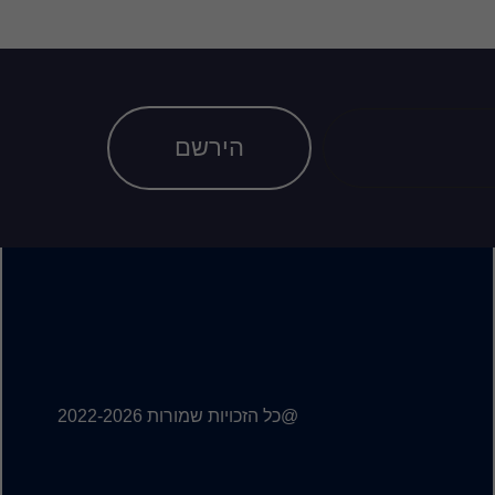
הירשם
@כל הזכויות שמורות 2022-2026