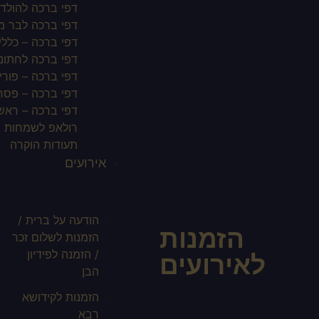
דפי ברכה להולד
דפי ברכה לבר מצ
דפי ברכה – כללי
דפי ברכה לחתונ
דפי ברכה – פורי
דפי ברכה – פסח
דפי ברכה – ראש
רולאפ לשמחות
תעודות הוקרה
אירועים
הודעה על ברית /
הזמנות
הזמנות לשלום זכר
/ הזמנה לפידיון
לאירועים
הבן
הזמנות לקידושא
רבא