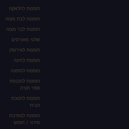
הזמנות לחלאקה
הזמנות לבת מצוה
הזמנות לבר מצוה
שלטי מאורסים
הזמנות לאירוסין
הזמנות לחינה
הזמנות לחתונה
הזמנות להכנסת
ספר תורה
הזמנות לחנוכת
הבית
הזמנות למסיבת
סידור / חומש