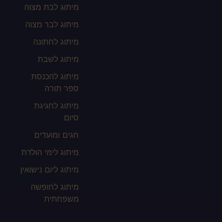
מיתוג לבת מצוה
מיתוג לבר מצוה
מיתוג לחתונה
מיתוג לשבת
מיתוג להכנסת
ספר תורה
מיתוג לחגיגת
סיום
חגים ומועדים
מיתוג לימי הולדת
מיתוג ליום נישואין
מיתוג לחופשה
משפחתית