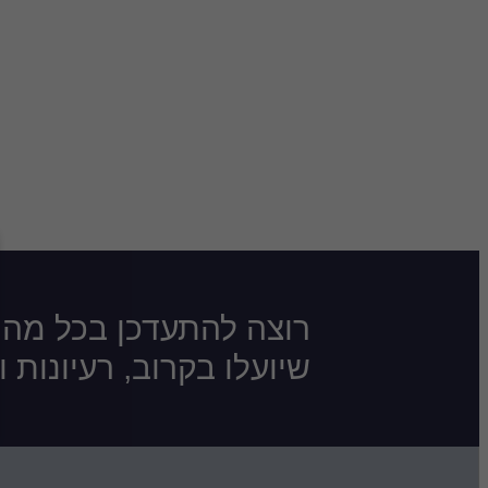
רוצה להתעדכן בכל מה
שיועלו בקרוב, רעיונות 