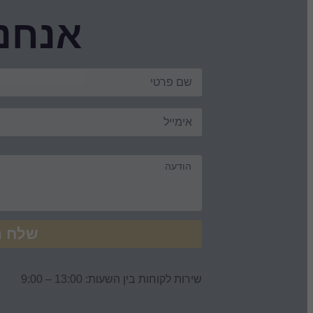
אנחנו
שלח ה
שירות לקוחות בין השעות: 13:00 – 9:00