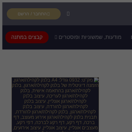
התחבר / הרשם
מודעות, שמשוניות ופוסטרים
קבצים במתנה
רדה