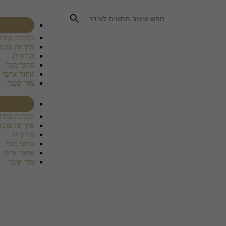
רכוש מנוי
תמיכה ומדר
איך זה עובד
הורדות
פרטי מנוי
איזור אישי
צור קשר
רכוש מנוי
תמיכה ומדר
איך זה עובד
הורדות
פרטי מנוי
איזור אישי
צור קשר