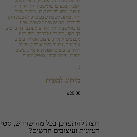
מיתוג למפית
₪
20.00
רוצה להתעדכן בכל מה שחדש, סטים 
רעיונות ועיצובים חדשים?