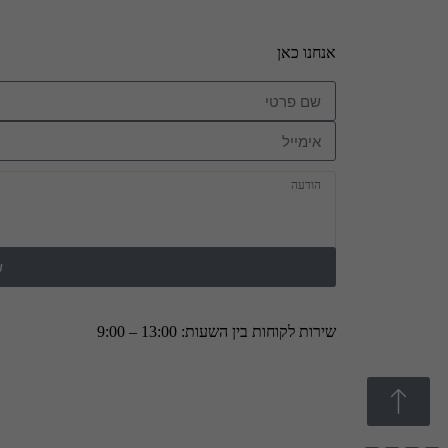
אנחנו כאן
ש
שירות לקוחות בין השעות: 13:00 – 9:00