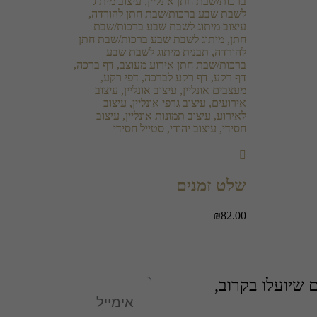
שלט זמנים
₪
82.00
שיועלו בקרוב,