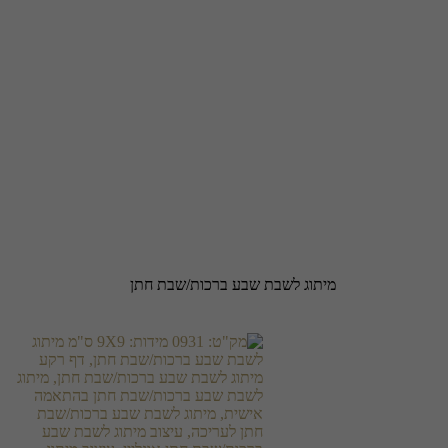
מיתוג לשבת שבע ברכות/שבת חתן