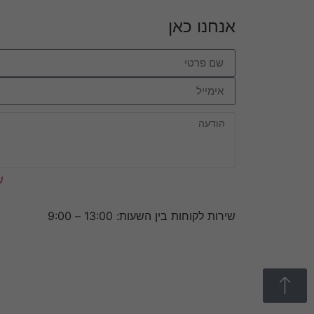
אנחנו כאן
ש
שירות לקוחות בין השעות: 13:00 – 9:00