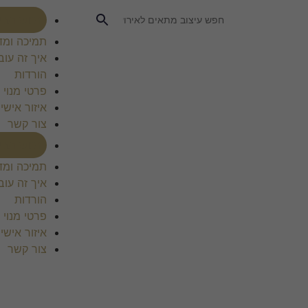
רכוש מנוי
תמיכה ומד
איך זה עוב
הורדות
פרטי מנוי
איזור אישי
צור קשר
רכוש מנוי
תמיכה ומד
איך זה עוב
הורדות
פרטי מנוי
איזור אישי
צור קשר