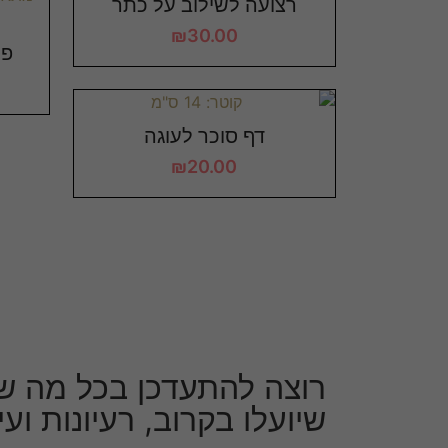
רצועה לשילוב על כתר
₪
30.00
פס
דף סוכר לעוגה
₪
20.00
רוצה להתעדכן בכל מה ש
שיועלו בקרוב, רעיונות וע