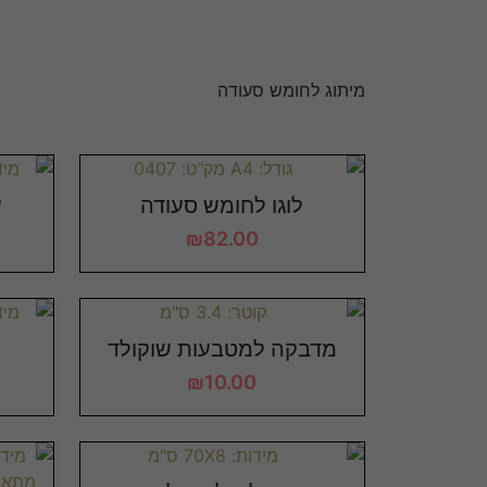
מיתוג לחומש סעודה
לוגו לחומש סעודה
ע
₪
82.00
מדבקה למטבעות שוקולד
₪
10.00