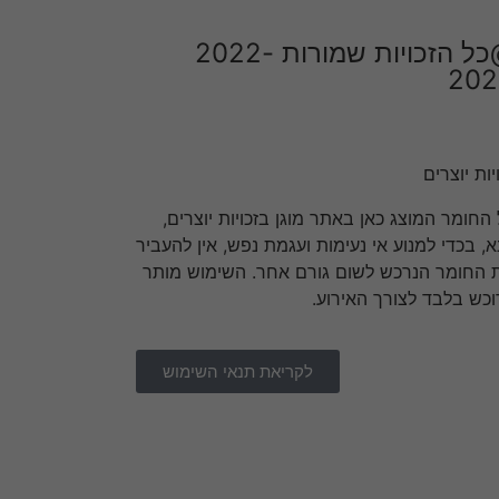
@כל הזכויות שמורות 2022-
202
יות יוצרים
 החומר המוצג כאן באתר מוגן בזכויות יוצרים,
א, בכדי למנוע אי נעימות ועגמת נפש, אין להעביר
 החומר הנרכש לשום גורם אחר. השימוש מותר
וכש בלבד לצורך האירוע.
לקריאת תנאי השימוש