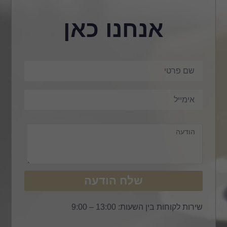
אנחנו כאן
שלח הודעה
שירות לקוחות בין השעות: 13:00 – 9:00