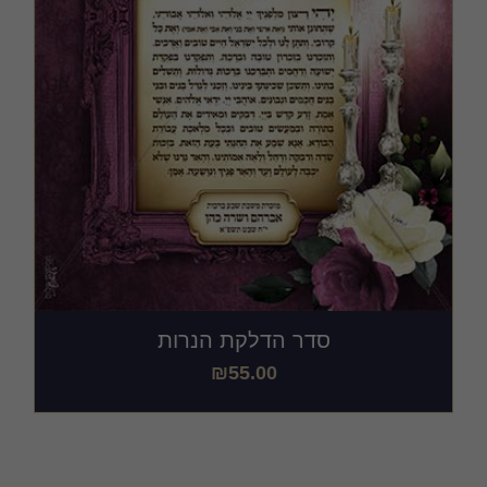
סדר הדלקת הנרות
₪
55.00