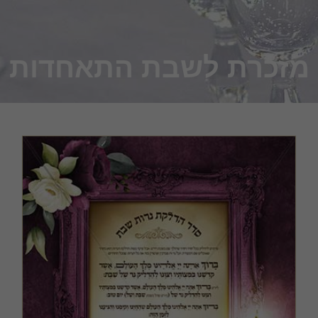
זכרת לשבת התאחדות